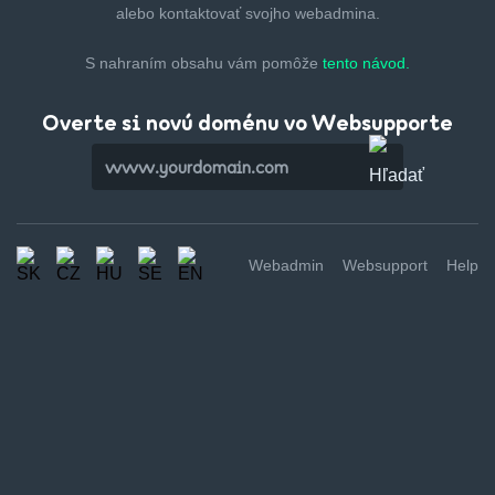
alebo kontaktovať svojho webadmina.
S nahraním obsahu vám pomôže
tento návod.
Overte si novú doménu vo Websupporte
Webadmin
Websupport
Help